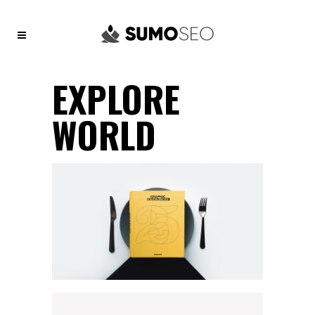
EXPLORE
WORLD