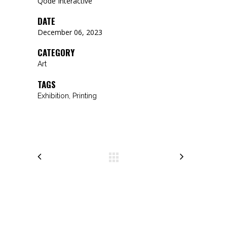
Qode Interactive
DATE
December 06, 2023
CATEGORY
Art
TAGS
Exhibition, Printing