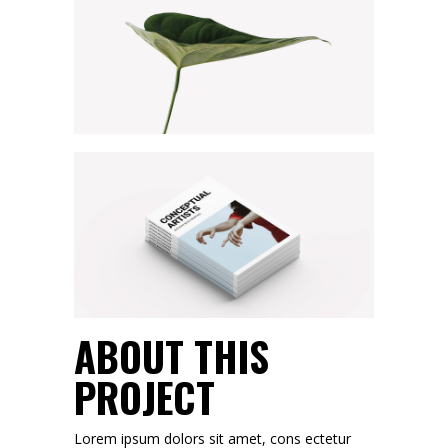
ABOUT THIS
PROJECT
Lorem ipsum dolors sit amet, cons ectetur